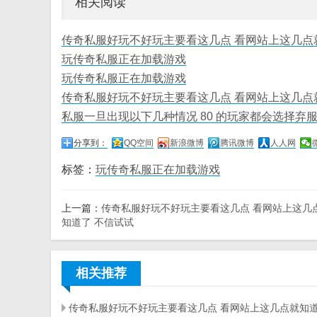
相关阅读
传奇私服好玩不好玩主要看这几点 看网站上这几点
玩传奇私服正在加载游戏
玩传奇私服正在加载游戏
传奇私服好玩不好玩主要看这几点 看网站上这几点
私服一旦出现以下几种情况 80 的玩家都会选择弃
分享到：
QQ空间
新浪微博
腾讯微博
人人网
标签：
玩传奇私服正在加载游戏
上一篇：
传奇私服好玩不好玩主要看这几点 看网站上这几
知道了 不信试试
相关推荐