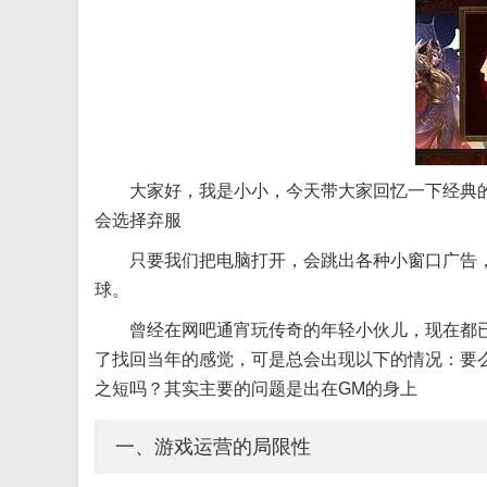
大家好，我是小小，今天带大家回忆一下经典
会选择弃服
只要我们把电脑打开，会跳出各种小窗口广告，
球。
曾经在网吧通宵玩传奇的年轻小伙儿，现在都
了找回当年的感觉，可是总会出现以下的情况：要
之短吗？其实主要的问题是出在GM的身上
一、游戏运营的局限性