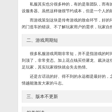
私服其实也分很多种的，有的是靠团队，而有
设服务器。虽然这样做很节约成本，但是一个人的
而游戏策划这块是传奇游戏的致命环节，好的
闭门造车的错误、不了解玩家用户的需求，玩家自
二、游戏周期短
很多私服游戏周期非常短，并不是指游戏的时
到顶了，非常变态。加上花点钱买些屠龙、裁决这
足玩家，其实玩家很快就会失去热情。
还是古话说的好、得不到的永远都是最好的，
情越能激发大家的斗志。
三、版本不更新