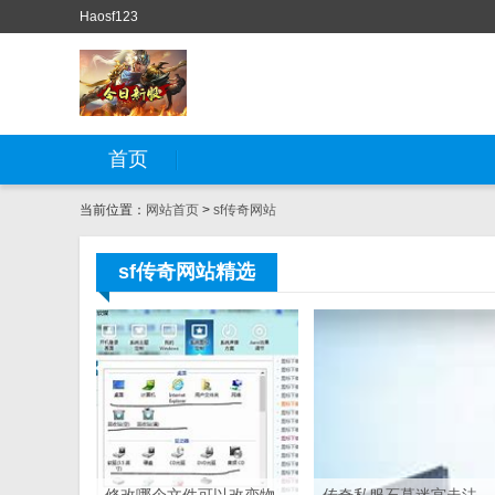
Haosf123
首页
当前位置：
网站首页
>
sf传奇网站
sf传奇网站精选