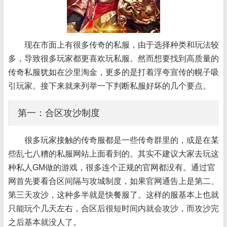
现在市面上有很多传奇的私服，由于选择种类和玩法较
多，导致很多玩家都更喜欢玩私服。然而想要找到高质量的
传奇私服犹如在沙里淘金，更多的是打着浮夸宣传的幌子吸
引玩家。接下来就来列举一下判断私服好坏的几个要点。
第一：合区攻沙制度
很多玩家接触的传奇服都是一些传奇群里的，或是在某
些乱七八糟的私服网站上面看到的。其实不建议大家去玩这
种私人GM做的游戏，很多连个正规的官网都没有。通过官
网首先要看合区间隔与攻城制度，如果官网通告上是第二、
第三天攻沙，这种多半就是快餐服了。这样的服基本上也就
只能玩个几天左右，合区后很短时间内就会攻沙，而攻沙完
之后基本就没人了。