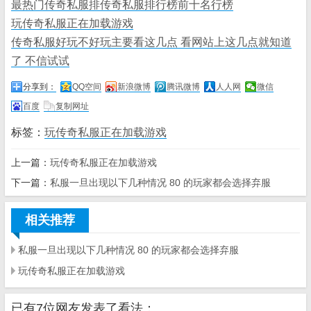
最热门传奇私服排传奇私服排行榜前十名行榜
玩传奇私服正在加载游戏
传奇私服好玩不好玩主要看这几点 看网站上这几点就知道
了 不信试试
分享到：
QQ空间
新浪微博
腾讯微博
人人网
微信
百度
复制网址
标签：
玩传奇私服正在加载游戏
上一篇：
玩传奇私服正在加载游戏
下一篇：
私服一旦出现以下几种情况 80 的玩家都会选择弃服
相关推荐
私服一旦出现以下几种情况 80 的玩家都会选择弃服
玩传奇私服正在加载游戏
已有7位网友发表了看法：