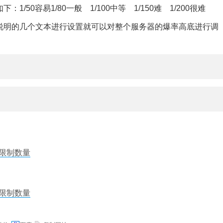
50容易1/80一般 1/100中等 1/150难 1/200很难
说明的几个文本进行设置就可以对整个服务器的爆率高底进行调
率限制数量
率限制数量