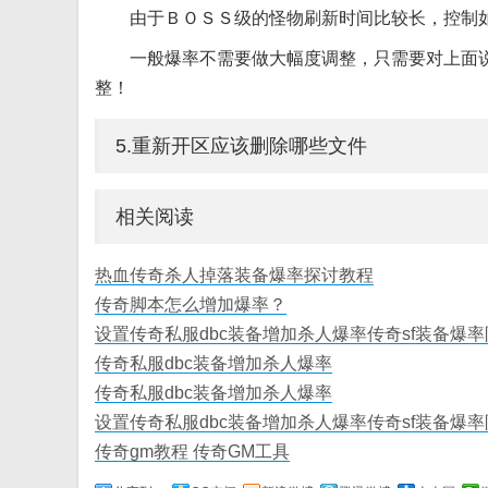
由于ＢＯＳＳ级的怪物刷新时间比较长，控制如下：1/
一般爆率不需要做大幅度调整，只需要对上面
整！
5.重新开区应该删除哪些文件
相关阅读
热血传奇杀人掉落装备爆率探讨教程
传奇脚本怎么增加爆率？
设置传奇私服dbc装备增加杀人爆率传奇sf装备爆
传奇私服dbc装备增加杀人爆率
传奇私服dbc装备增加杀人爆率
设置传奇私服dbc装备增加杀人爆率传奇sf装备爆
传奇gm教程 传奇GM工具