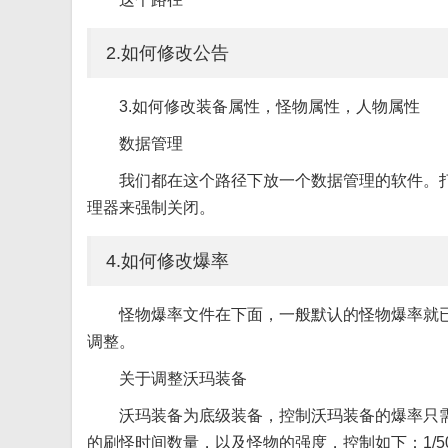
2.如何修改公告
3.如何修改装备属性，怪物属性，人物属性
数据管理
我们都在这个路径下放一个数据管理的软件。
理器来强制关闭。
4.如何修改爆率
怪物爆率文件在下面，一般默认的怪物爆率就
调整。
关于调整沃玛装备
沃玛装备为底级装备，控制沃玛装备的爆率只需要
的刷怪时间数量，以及怪物的强度，控制如下：1/50容易1